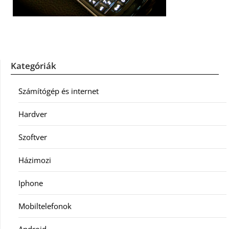
Kategóriák
Számítógép és internet
Hardver
Szoftver
Házimozi
Iphone
Mobiltelefonok