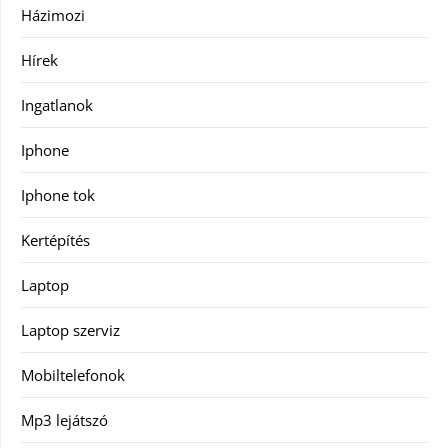
Házimozi
Hírek
Ingatlanok
Iphone
Iphone tok
Kertépítés
Laptop
Laptop szerviz
Mobiltelefonok
Mp3 lejátszó