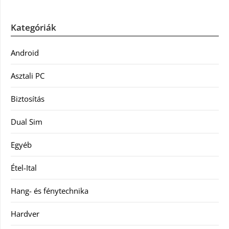
Kategóriák
Android
Asztali PC
Biztosítás
Dual Sim
Egyéb
Étel-Ital
Hang- és fénytechnika
Hardver