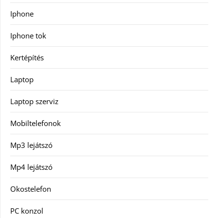
Iphone
Iphone tok
Kertépítés
Laptop
Laptop szerviz
Mobiltelefonok
Mp3 lejátszó
Mp4 lejátszó
Okostelefon
PC konzol