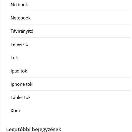
Netbook
Notebook
Távirányító
Televízió
Tok
Ipad tok
Iphone tok
Tablet tok
Xbox
Legutóbbi bejegyzések