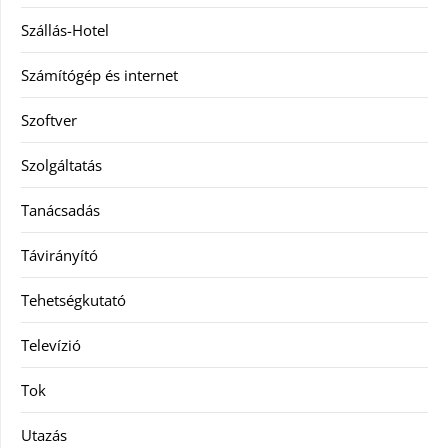
Szállás-Hotel
Számítógép és internet
Szoftver
Szolgáltatás
Tanácsadás
Távirányító
Tehetségkutató
Televízió
Tok
Utazás