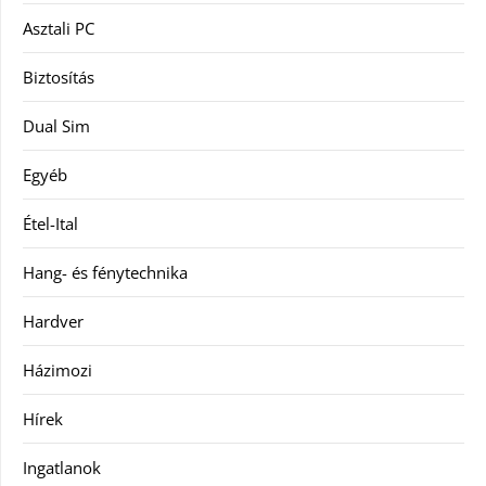
Asztali PC
Biztosítás
Dual Sim
Egyéb
Étel-Ital
Hang- és fénytechnika
Hardver
Házimozi
Hírek
Ingatlanok