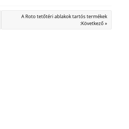
A Roto tetőtéri ablakok tartós termékek
:Következő »