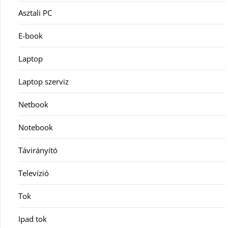
Asztali PC
E-book
Laptop
Laptop szerviz
Netbook
Notebook
Távirányító
Televízió
Tok
Ipad tok