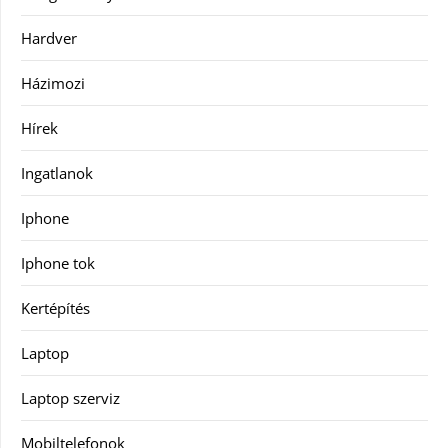
Hardver
Házimozi
Hírek
Ingatlanok
Iphone
Iphone tok
Kertépítés
Laptop
Laptop szerviz
Mobiltelefonok