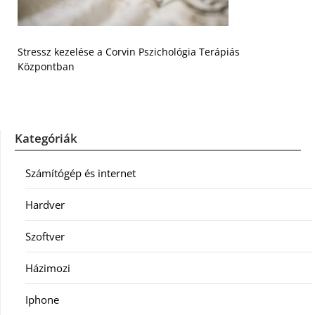
Stressz kezelése a Corvin Pszichológia Terápiás
Központban
Kategóriák
Számítógép és internet
Hardver
Szoftver
Házimozi
Iphone