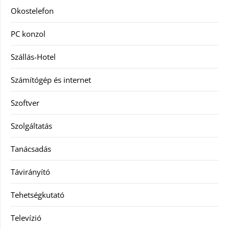
Okostelefon
PC konzol
Szállás-Hotel
Számítógép és internet
Szoftver
Szolgáltatás
Tanácsadás
Távirányító
Tehetségkutató
Televízió