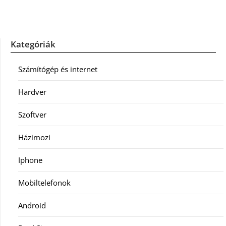
Kategóriák
Számítógép és internet
Hardver
Szoftver
Házimozi
Iphone
Mobiltelefonok
Android