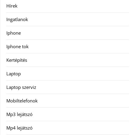
Hírek
Ingatlanok
Iphone
Iphone tok
Kertépítés
Laptop
Laptop szerviz
Mobiltelefonok
Mp3 lejátszó
Mp4 lejátszó