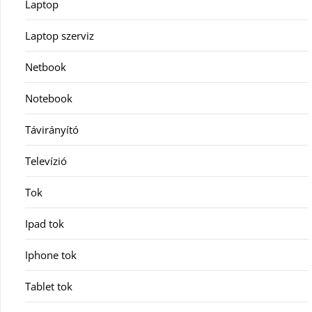
Laptop
Laptop szerviz
Netbook
Notebook
Távirányító
Televízió
Tok
Ipad tok
Iphone tok
Tablet tok