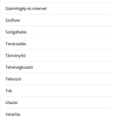
Számítógép és internet
Szoftver
Szolgáltatás
Tanácsadás
Távirányító
Tehetségkutató
Televízió
Tok
Utazás
Vásárlás