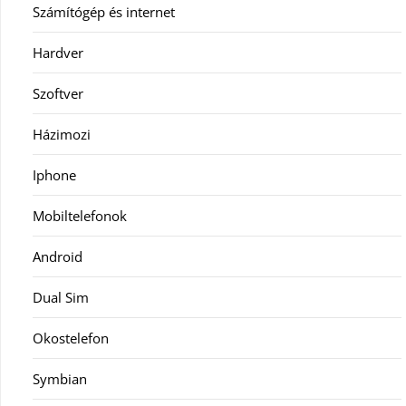
Számítógép és internet
Hardver
Szoftver
Házimozi
Iphone
Mobiltelefonok
Android
Dual Sim
Okostelefon
Symbian