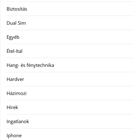
Biztosítás
Dual Sim
Egyéb
Étel-Ital
Hang- és fénytechnika
Hardver
Házimozi
Hírek
Ingatlanok
Iphone