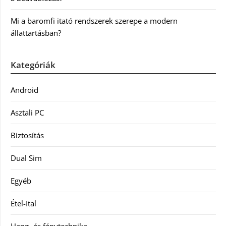
Mi a baromfi itató rendszerek szerepe a modern
állattartásban?
Kategóriák
Android
Asztali PC
Biztosítás
Dual Sim
Egyéb
Étel-Ital