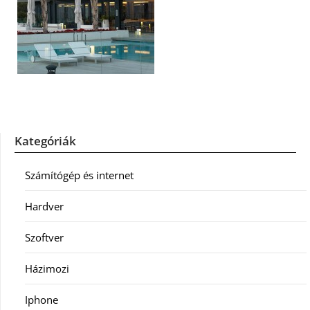
Kategóriák
Számítógép és internet
Hardver
Szoftver
Házimozi
Iphone