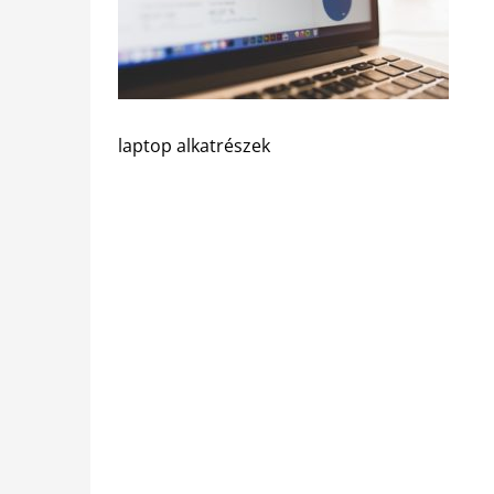
laptop alkatrészek