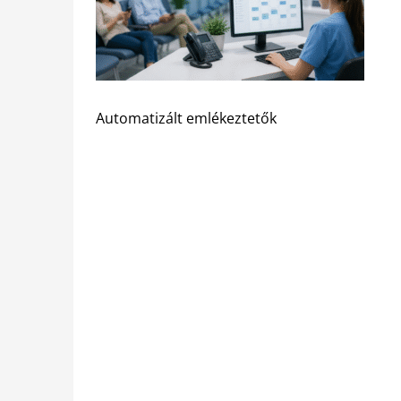
Automatizált emlékeztetők