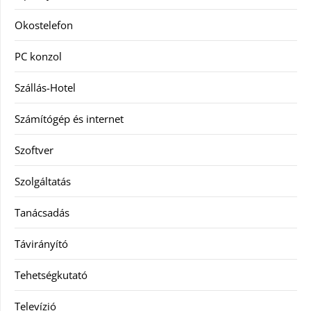
Okostelefon
PC konzol
Szállás-Hotel
Számítógép és internet
Szoftver
Szolgáltatás
Tanácsadás
Távirányító
Tehetségkutató
Televízió