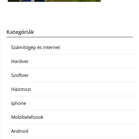
Kategóriák
Számítógép és internet
Hardver
Szoftver
Házimozi
Iphone
Mobiltelefonok
Android