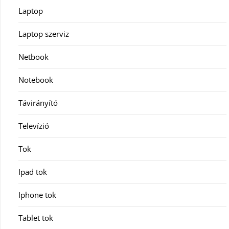
Laptop
Laptop szerviz
Netbook
Notebook
Távirányító
Televízió
Tok
Ipad tok
Iphone tok
Tablet tok