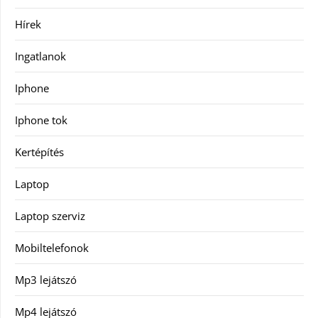
Hírek
Ingatlanok
Iphone
Iphone tok
Kertépítés
Laptop
Laptop szerviz
Mobiltelefonok
Mp3 lejátszó
Mp4 lejátszó