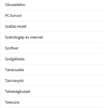
Okostelefon
PC konzol
Szállás-Hotel
Számítógép és internet
Szoftver
Szolgáltatás
Tanácsadás
Távirányító
Tehetségkutató
Televízió