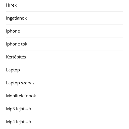
Hírek
Ingatlanok
Iphone
Iphone tok
Kertépítés
Laptop
Laptop szerviz
Mobiltelefonok
Mp3 lejátszó
Mp4 lejátszó