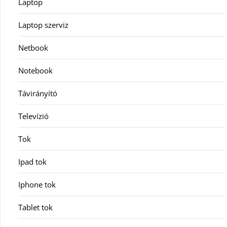
Laptop
Laptop szerviz
Netbook
Notebook
Távirányító
Televízió
Tok
Ipad tok
Iphone tok
Tablet tok