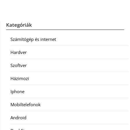
Kategóriák
Számítógép és internet
Hardver
Szoftver
Házimozi
Iphone
Mobiltelefonok
Android