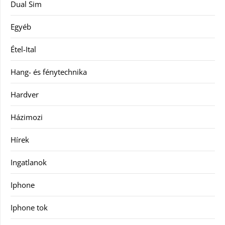
Dual Sim
Egyéb
Étel-Ital
Hang- és fénytechnika
Hardver
Házimozi
Hírek
Ingatlanok
Iphone
Iphone tok