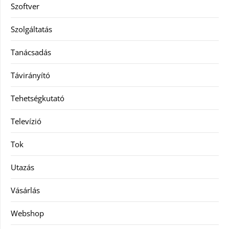
Szoftver
Szolgáltatás
Tanácsadás
Távirányító
Tehetségkutató
Televízió
Tok
Utazás
Vásárlás
Webshop