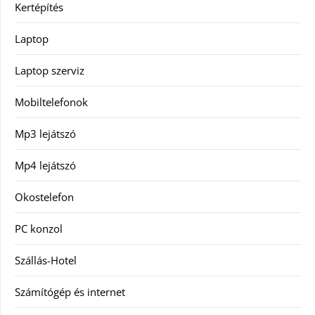
Kertépítés
Laptop
Laptop szerviz
Mobiltelefonok
Mp3 lejátszó
Mp4 lejátszó
Okostelefon
PC konzol
Szállás-Hotel
Számítógép és internet