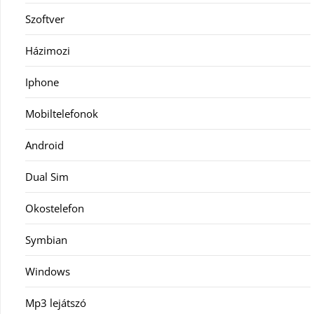
Szoftver
Házimozi
Iphone
Mobiltelefonok
Android
Dual Sim
Okostelefon
Symbian
Windows
Mp3 lejátszó