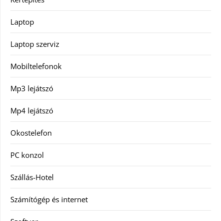
Laptop
Laptop szerviz
Mobiltelefonok
Mp3 lejátszó
Mp4 lejátszó
Okostelefon
PC konzol
Szállás-Hotel
Számítógép és internet