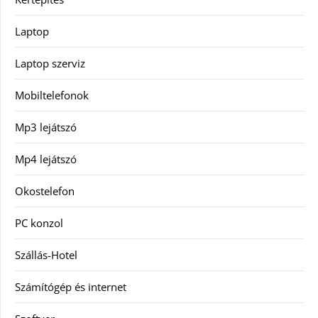
Laptop
Laptop szerviz
Mobiltelefonok
Mp3 lejátszó
Mp4 lejátszó
Okostelefon
PC konzol
Szállás-Hotel
Számítógép és internet