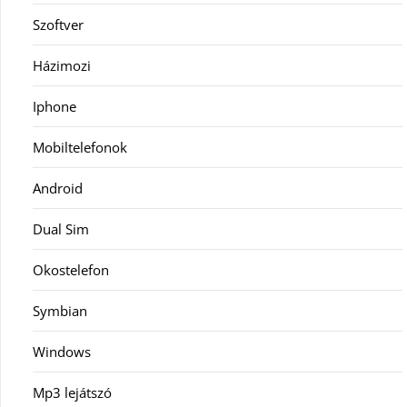
Szoftver
Házimozi
Iphone
Mobiltelefonok
Android
Dual Sim
Okostelefon
Symbian
Windows
Mp3 lejátszó