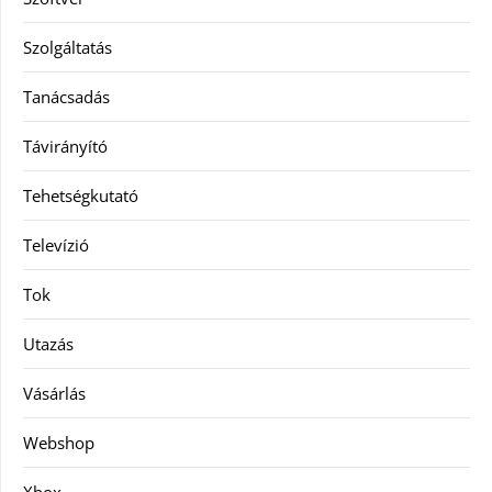
Szolgáltatás
Tanácsadás
Távirányító
Tehetségkutató
Televízió
Tok
Utazás
Vásárlás
Webshop
Xbox