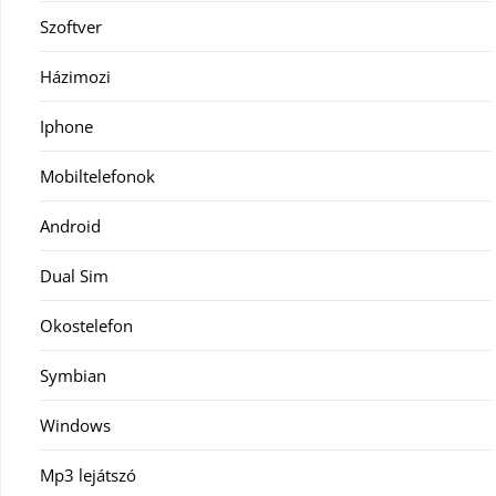
Szoftver
Házimozi
Iphone
Mobiltelefonok
Android
Dual Sim
Okostelefon
Symbian
Windows
Mp3 lejátszó