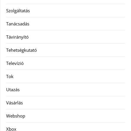
Szolgáltatás
Tanácsadás
Távirányító
Tehetségkutató
Televízió
Tok
Utazás
Vásárlás
Webshop
Xbox