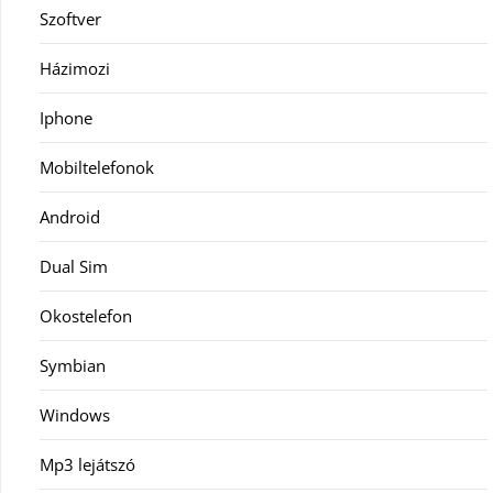
Szoftver
Házimozi
Iphone
Mobiltelefonok
Android
Dual Sim
Okostelefon
Symbian
Windows
Mp3 lejátszó