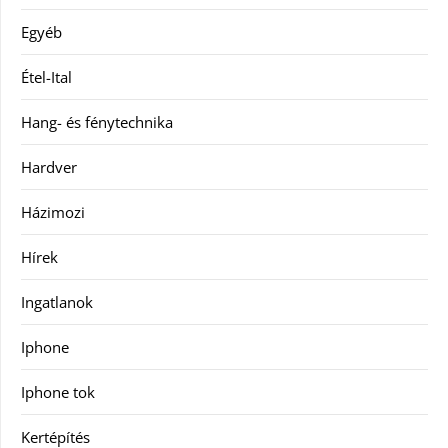
Egyéb
Étel-Ital
Hang- és fénytechnika
Hardver
Házimozi
Hírek
Ingatlanok
Iphone
Iphone tok
Kertépítés