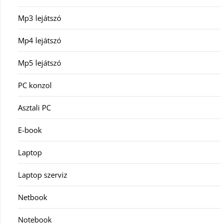
Mp3 lejátszó
Mp4 lejátszó
Mp5 lejátszó
PC konzol
Asztali PC
E-book
Laptop
Laptop szerviz
Netbook
Notebook