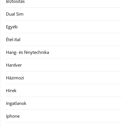
Biztosítás
Dual Sim
Egyéb
Étel-Ital
Hang- és fénytechnika
Hardver
Házimozi
Hírek
Ingatlanok
Iphone