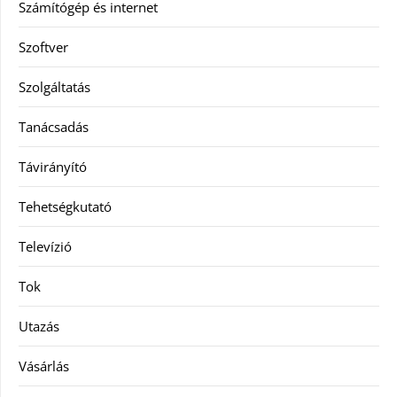
Számítógép és internet
Szoftver
Szolgáltatás
Tanácsadás
Távirányító
Tehetségkutató
Televízió
Tok
Utazás
Vásárlás