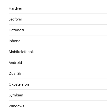
Hardver
Szoftver
Házimozi
Iphone
Mobiltelefonok
Android
Dual Sim
Okostelefon
Symbian
Windows