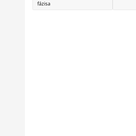
fázisa