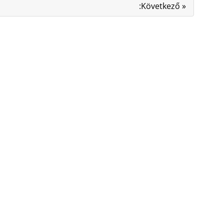
:Következő »