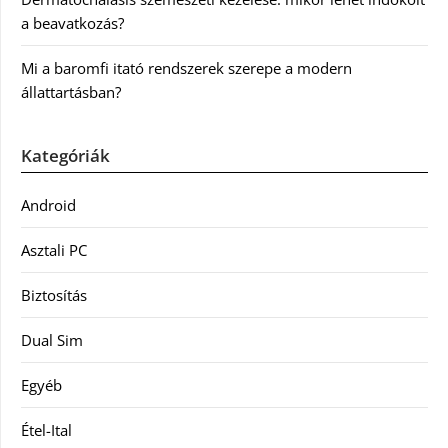
a beavatkozás?
Mi a baromfi itató rendszerek szerepe a modern
állattartásban?
Kategóriák
Android
Asztali PC
Biztosítás
Dual Sim
Egyéb
Étel-Ital