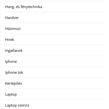
Hang- és fénytechnika
Hardver
Házimozi
Hírek
Ingatlanok
Iphone
Iphone tok
Kertépítés
Laptop
Laptop szerviz