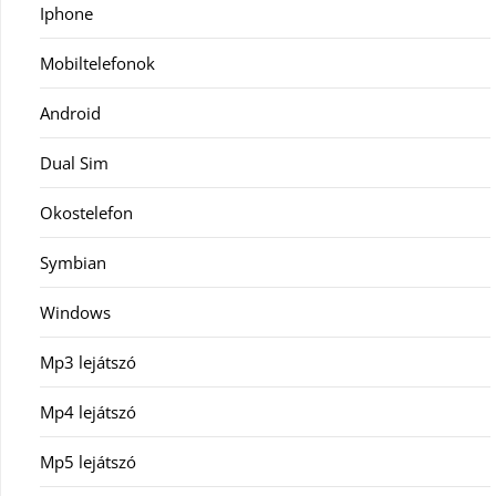
Iphone
Mobiltelefonok
Android
Dual Sim
Okostelefon
Symbian
Windows
Mp3 lejátszó
Mp4 lejátszó
Mp5 lejátszó