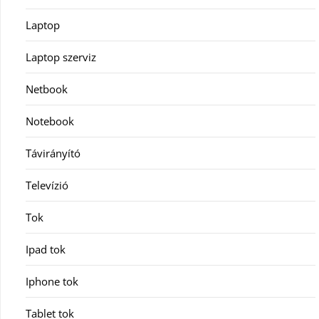
Laptop
Laptop szerviz
Netbook
Notebook
Távirányító
Televízió
Tok
Ipad tok
Iphone tok
Tablet tok