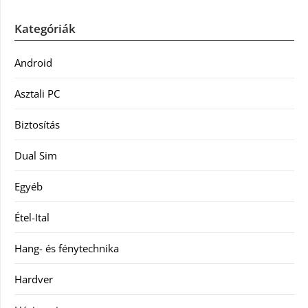
Kategóriák
Android
Asztali PC
Biztosítás
Dual Sim
Egyéb
Étel-Ital
Hang- és fénytechnika
Hardver