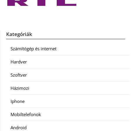
Kategóriák
Számítógép és internet
Hardver
Szoftver
Házimozi
Iphone
Mobiltelefonok
Android