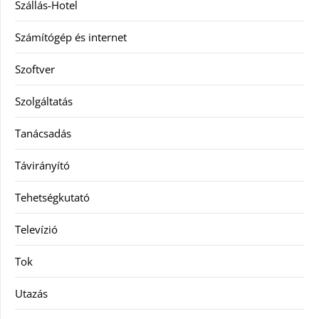
Szállás-Hotel
Számítógép és internet
Szoftver
Szolgáltatás
Tanácsadás
Távirányító
Tehetségkutató
Televízió
Tok
Utazás