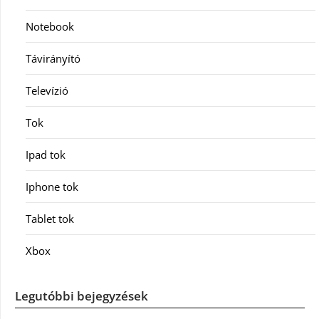
Notebook
Távirányító
Televízió
Tok
Ipad tok
Iphone tok
Tablet tok
Xbox
Legutóbbi bejegyzések