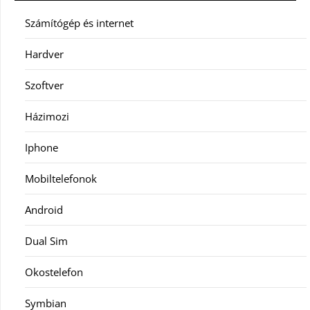
Számítógép és internet
Hardver
Szoftver
Házimozi
Iphone
Mobiltelefonok
Android
Dual Sim
Okostelefon
Symbian