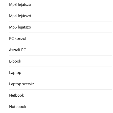
Mp3 lejátszó
Mp4 lejátszó
Mp5 lejátszó
PC konzol
Asztali PC
E-book
Laptop
Laptop szerviz
Netbook
Notebook