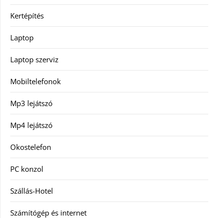
Kertépítés
Laptop
Laptop szerviz
Mobiltelefonok
Mp3 lejátszó
Mp4 lejátszó
Okostelefon
PC konzol
Szállás-Hotel
Számítógép és internet