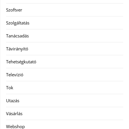
Szoftver
Szolgáltatás
Tanácsadás
Távirányító
Tehetségkutató
Televízió
Tok
Utazás
Vásárlás
Webshop