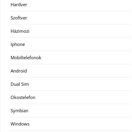
Hardver
Szoftver
Házimozi
Iphone
Mobiltelefonok
Android
Dual Sim
Okostelefon
Symbian
Windows