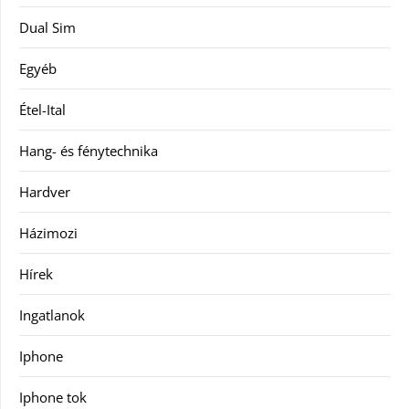
Dual Sim
Egyéb
Étel-Ital
Hang- és fénytechnika
Hardver
Házimozi
Hírek
Ingatlanok
Iphone
Iphone tok