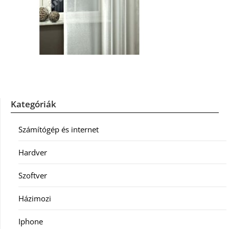
Kategóriák
Számítógép és internet
Hardver
Szoftver
Házimozi
Iphone