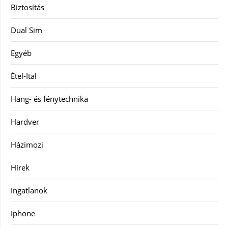
Biztosítás
Dual Sim
Egyéb
Étel-Ital
Hang- és fénytechnika
Hardver
Házimozi
Hírek
Ingatlanok
Iphone