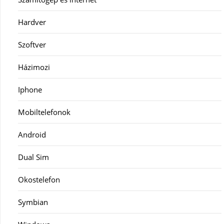
Hardver
Szoftver
Házimozi
Iphone
Mobiltelefonok
Android
Dual Sim
Okostelefon
Symbian