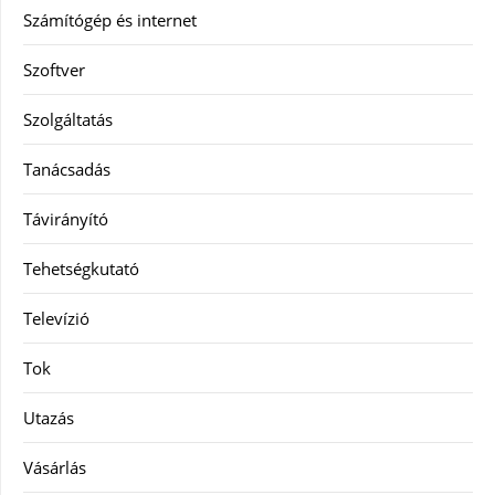
Számítógép és internet
Szoftver
Szolgáltatás
Tanácsadás
Távirányító
Tehetségkutató
Televízió
Tok
Utazás
Vásárlás