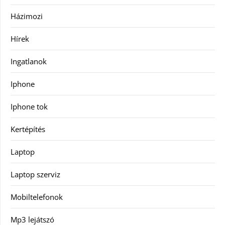
Házimozi
Hírek
Ingatlanok
Iphone
Iphone tok
Kertépítés
Laptop
Laptop szerviz
Mobiltelefonok
Mp3 lejátszó