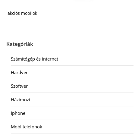
akciós mobilok
Kategóriák
Számítógép és internet
Hardver
Szoftver
Házimozi
Iphone
Mobiltelefonok