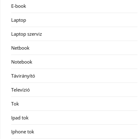
E-book
Laptop
Laptop szerviz
Netbook
Notebook
Távirányító
Televízió
Tok
Ipad tok
Iphone tok