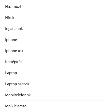
Házimozi
Hírek
Ingatlanok
Iphone
Iphone tok
Kertépítés
Laptop
Laptop szerviz
Mobiltelefonok
Mp3 lejátszó