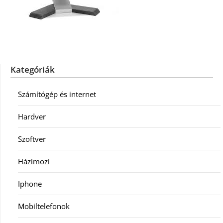
Kategóriák
Számítógép és internet
Hardver
Szoftver
Házimozi
Iphone
Mobiltelefonok