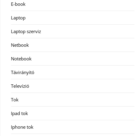
E-book
Laptop
Laptop szerviz
Netbook
Notebook
Távirányító
Televízió
Tok
Ipad tok
Iphone tok