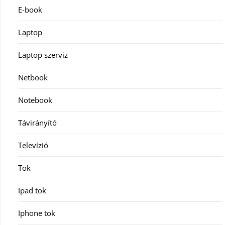
E-book
Laptop
Laptop szerviz
Netbook
Notebook
Távirányító
Televízió
Tok
Ipad tok
Iphone tok