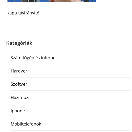
kapu távirányító
Kategóriák
Számítógép és internet
Hardver
Szoftver
Házimozi
Iphone
Mobiltelefonok