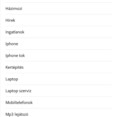
Házimozi
Hírek
Ingatlanok
Iphone
Iphone tok
Kertépítés
Laptop
Laptop szerviz
Mobiltelefonok
Mp3 lejátszó