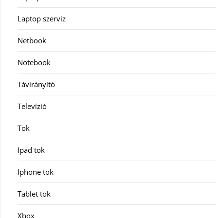
Laptop szerviz
Netbook
Notebook
Távirányító
Televízió
Tok
Ipad tok
Iphone tok
Tablet tok
Xbox