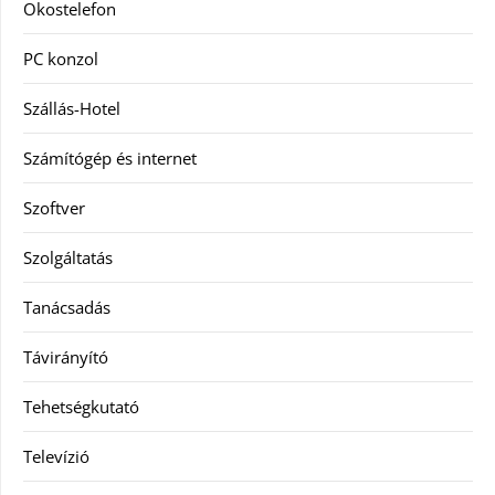
Okostelefon
PC konzol
Szállás-Hotel
Számítógép és internet
Szoftver
Szolgáltatás
Tanácsadás
Távirányító
Tehetségkutató
Televízió