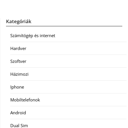
Kategóriák
Számítógép és internet
Hardver
Szoftver
Házimozi
Iphone
Mobiltelefonok
Android
Dual Sim