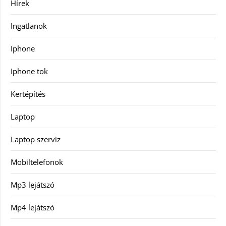
Hírek
Ingatlanok
Iphone
Iphone tok
Kertépítés
Laptop
Laptop szerviz
Mobiltelefonok
Mp3 lejátszó
Mp4 lejátszó