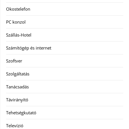
Okostelefon
PC konzol
Szállás-Hotel
Számítógép és internet
Szoftver
Szolgáltatás
Tanácsadás
Távirányító
Tehetségkutató
Televízió