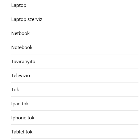
Laptop
Laptop szerviz
Netbook
Notebook
Távirányító
Televízió
Tok
Ipad tok
Iphone tok
Tablet tok