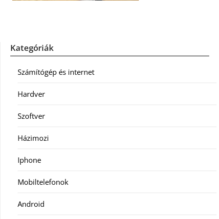
Kategóriák
Számítógép és internet
Hardver
Szoftver
Házimozi
Iphone
Mobiltelefonok
Android