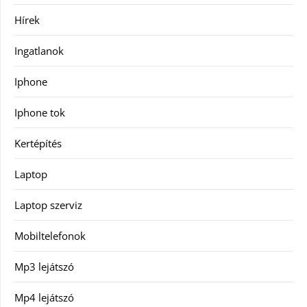
Hírek
Ingatlanok
Iphone
Iphone tok
Kertépítés
Laptop
Laptop szerviz
Mobiltelefonok
Mp3 lejátszó
Mp4 lejátszó