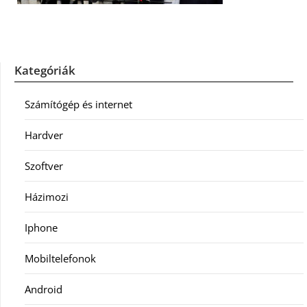
Kategóriák
Számítógép és internet
Hardver
Szoftver
Házimozi
Iphone
Mobiltelefonok
Android