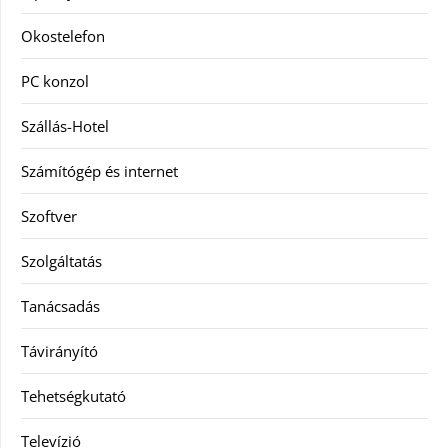
Okostelefon
PC konzol
Szállás-Hotel
Számítógép és internet
Szoftver
Szolgáltatás
Tanácsadás
Távirányító
Tehetségkutató
Televízió