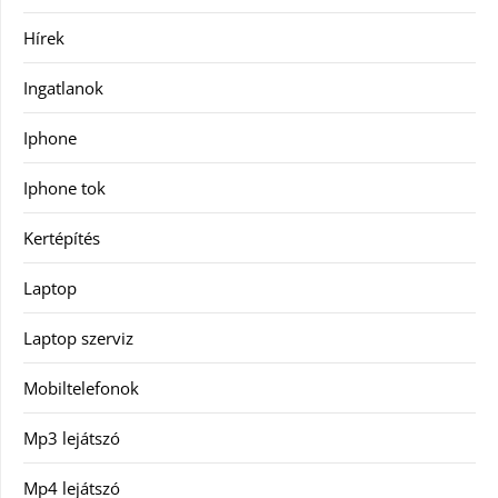
Hírek
Ingatlanok
Iphone
Iphone tok
Kertépítés
Laptop
Laptop szerviz
Mobiltelefonok
Mp3 lejátszó
Mp4 lejátszó