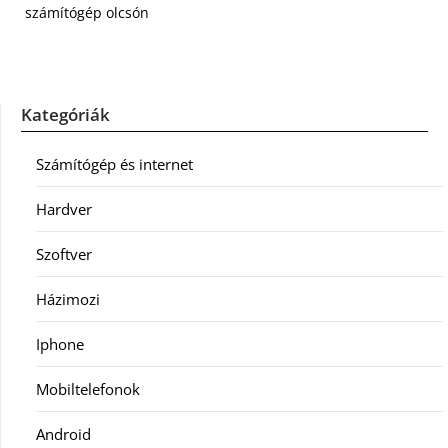
számítógép olcsón
Kategóriák
Számítógép és internet
Hardver
Szoftver
Házimozi
Iphone
Mobiltelefonok
Android