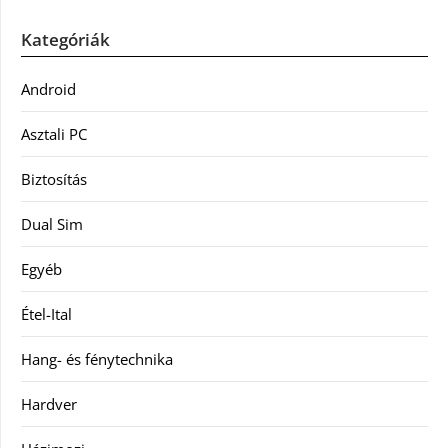
Kategóriák
Android
Asztali PC
Biztosítás
Dual Sim
Egyéb
Étel-Ital
Hang- és fénytechnika
Hardver