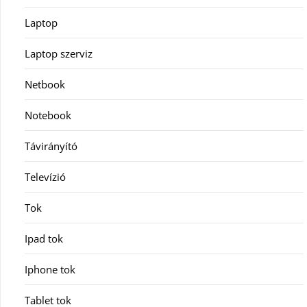
Laptop
Laptop szerviz
Netbook
Notebook
Távirányító
Televízió
Tok
Ipad tok
Iphone tok
Tablet tok