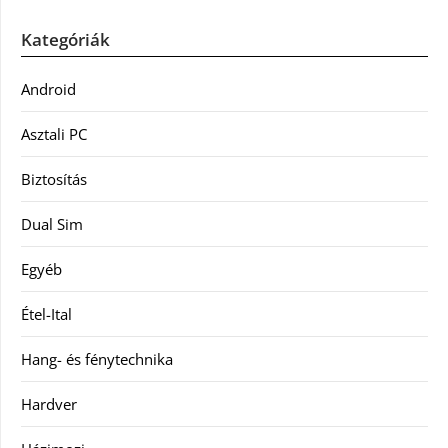
Kategóriák
Android
Asztali PC
Biztosítás
Dual Sim
Egyéb
Étel-Ital
Hang- és fénytechnika
Hardver