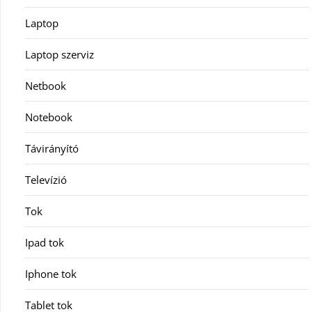
Laptop
Laptop szerviz
Netbook
Notebook
Távirányító
Televízió
Tok
Ipad tok
Iphone tok
Tablet tok